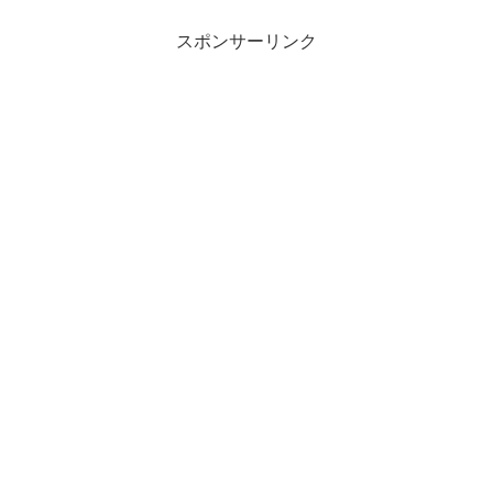
スポンサーリンク