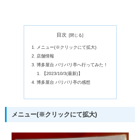
目次
メニュー(※クリックにて拡大)
店舗情報
博多屋台 バリバリ亭へ行ってみた！
【2023/10/3(最新)】
博多屋台 バリバリ亭の感想
メニュー(※クリックにて拡大)