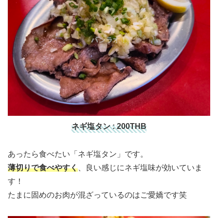
ネギ塩タン : 200THB
あったら食べたい「ネギ塩タン」です。
薄切りで食べやすく
、良い感じにネギ塩味が効いていま
す！
たまに固めのお肉が混ざっているのはご愛嬌です笑