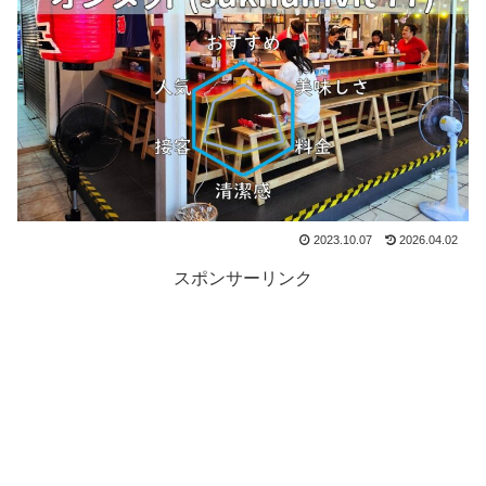
2023.10.07
2026.04.02
スポンサーリンク