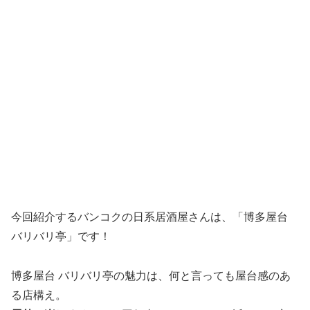
今回紹介するバンコクの日系居酒屋さんは、「博多屋台
バリバリ亭」です！
博多屋台 バリバリ亭の魅力は、何と言っても屋台感のあ
る店構え。