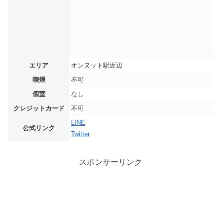
エリア
オンヌット駅近辺
喫煙
不可
個室
なし
クレジットカード
不可
LINE
公式リンク
Twitter
スポンサーリンク