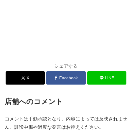
シェアする
X
Facebook
LINE
店舗へのコメント
コメントは手動承認となり、内容によっては反映されませ
ん。誹謗中傷や過度な発言はお控えください。