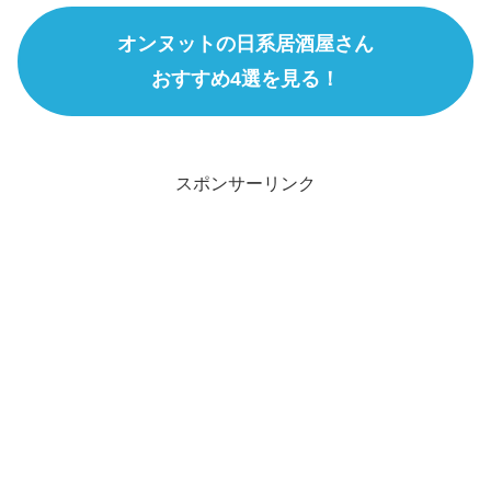
オンヌットの日系居酒屋さん
おすすめ4選を見る！
スポンサーリンク