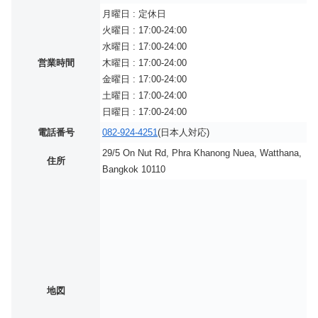
月曜日 : 定休日
火曜日 : 17:00-24:00
水曜日 : 17:00-24:00
営業時間
木曜日 : 17:00-24:00
金曜日 : 17:00-24:00
土曜日 : 17:00-24:00
日曜日 : 17:00-24:00
電話番号
082-924-4251
(日本人対応)
29/5 On Nut Rd, Phra Khanong Nuea, Watthana,
住所
Bangkok 10110
地図