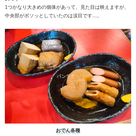
1つかなり大きめの個体があって、見た目は映えますが、
中央部がボソッとしていたのは涙目です…。
おでん各種