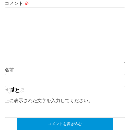
コメント
※
名前
上に表示された文字を入力してください。