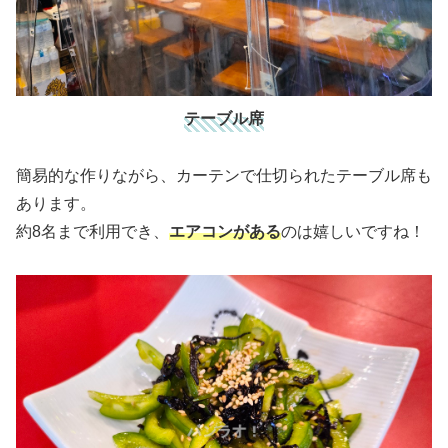
テーブル席
簡易的な作りながら、カーテンで仕切られたテーブル席も
あります。
約8名まで利用でき、
エアコンがある
のは嬉しいですね！