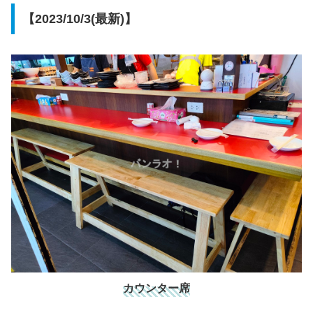
【2023/10/3(最新)】
カウンター席