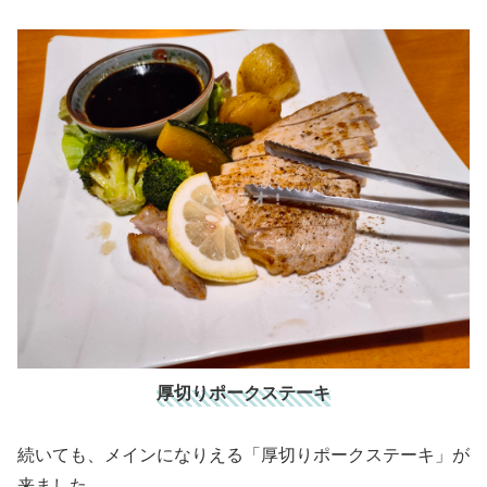
厚切りポークステーキ
続いても、メインになりえる「厚切りポークステーキ」が
来ました。