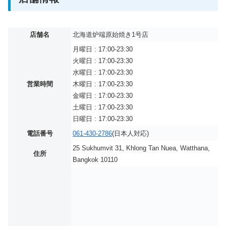
店舗名
北海道炉端原始焼き1号店
月曜日 : 17:00-23:30
火曜日 : 17:00-23:30
水曜日 : 17:00-23:30
営業時間
木曜日 : 17:00-23:30
金曜日 : 17:00-23:30
土曜日 : 17:00-23:30
日曜日 : 17:00-23:30
電話番号
061-430-2786
(日本人対応)
25 Sukhumvit 31, Khlong Tan Nuea, Watthana,
住所
Bangkok 10110