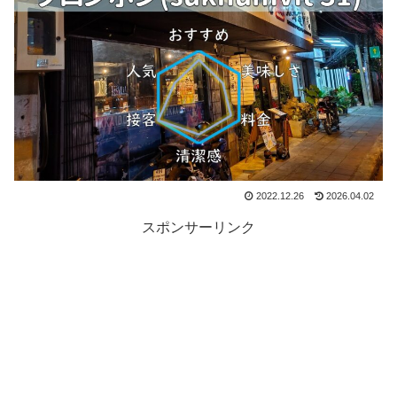
2022.12.26
2026.04.02
スポンサーリンク