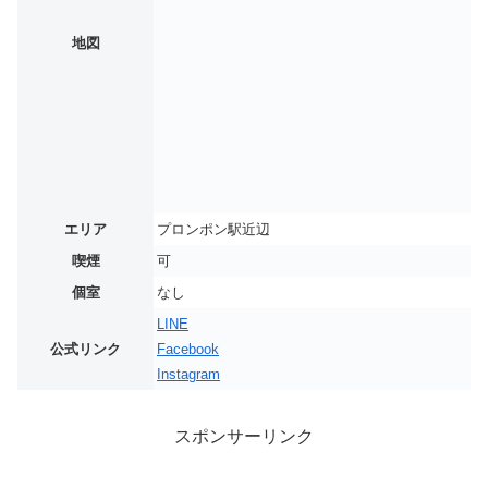
地図
エリア
プロンポン駅近辺
喫煙
可
個室
なし
LINE
公式リンク
Facebook
Instagram
スポンサーリンク