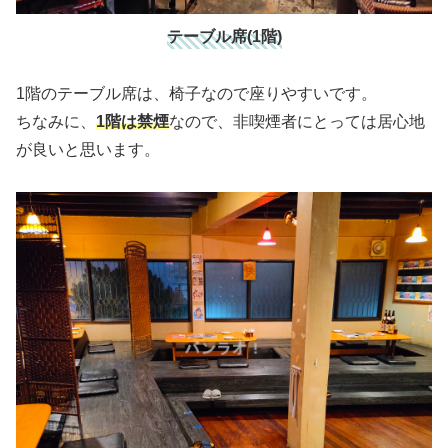
テーブル席(1階)
1階のテーブル席は、椅子なので座りやすいです。
ちなみに、
1階は禁煙
なので、非喫煙者にとっては居心地
が良いと思います。