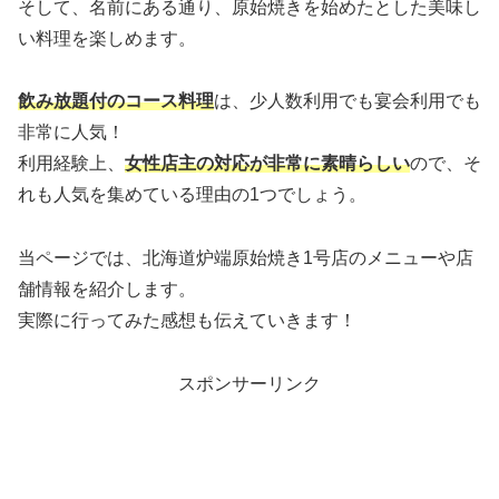
そして、名前にある通り、原始焼きを始めたとした美味し
い料理を楽しめます。
飲み放題付のコース料理
は、少人数利用でも宴会利用でも
非常に人気！
利用経験上、
女性店主の対応が非常に素晴らしい
ので、そ
れも人気を集めている理由の1つでしょう。
当ページでは、北海道炉端原始焼き1号店のメニューや店
舗情報を紹介します。
実際に行ってみた感想も伝えていきます！
スポンサーリンク