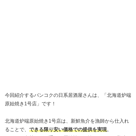
今回紹介するバンコクの日系居酒屋さんは、「北海道炉端
原始焼き1号店」です！
北海道炉端原始焼き1号店は、新鮮魚介を漁師から仕入れ
ることで、
できる限り安い価格での提供を実現
。