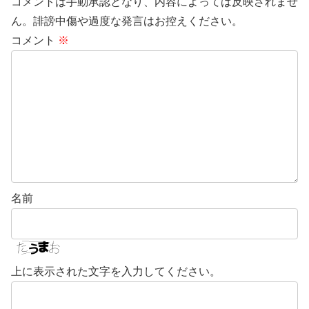
コメントは手動承認となり、内容によっては反映されませ
ん。誹謗中傷や過度な発言はお控えください。
コメント
※
名前
上に表示された文字を入力してください。