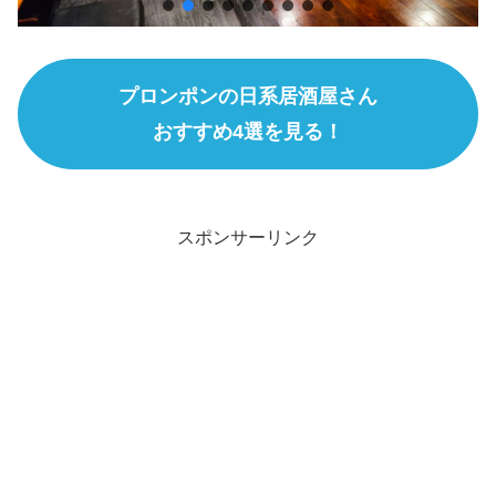
プロンポンの日系居酒屋さん
おすすめ4選を見る！
スポンサーリンク