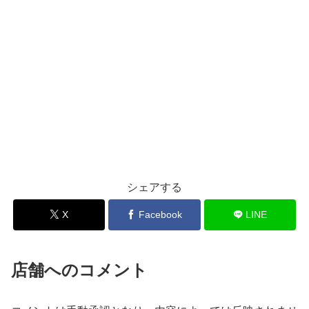
シェアする
X
Facebook
LINE
店舗へのコメント