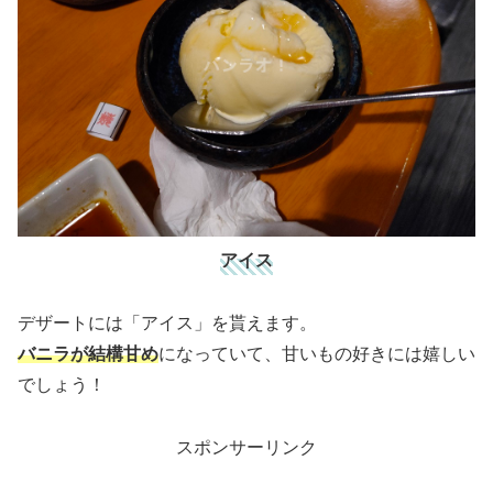
アイス
デザートには「アイス」を貰えます。
バニラが結構甘め
になっていて、甘いもの好きには嬉しい
でしょう！
スポンサーリンク