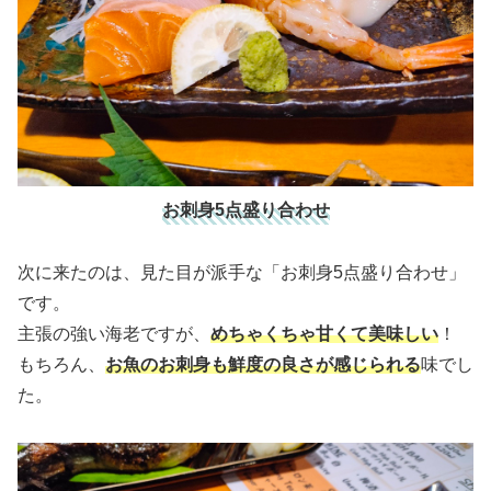
お刺身5点盛り合わせ
次に来たのは、見た目が派手な「お刺身5点盛り合わせ」
です。
主張の強い海老ですが、
めちゃくちゃ甘くて美味しい
！
もちろん、
お魚のお刺身も鮮度の良さが感じられる
味でし
た。