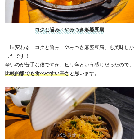
コクと旨み！やみつき麻婆豆腐
一味変わる「コクと旨み！やみつき麻婆豆腐」も美味しか
ったです！
辛いのが苦手な僕ですが、ピリ辛という感じだったので、
比較的誰でも食べやすい辛さ
と思います。