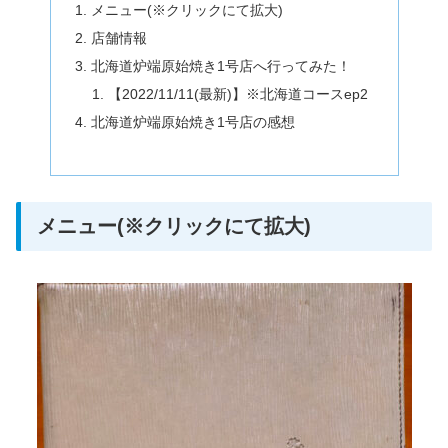
メニュー(※クリックにて拡大)
店舗情報
北海道炉端原始焼き1号店へ行ってみた！
【2022/11/11(最新)】※北海道コースep2
北海道炉端原始焼き1号店の感想
メニュー(※クリックにて拡大)