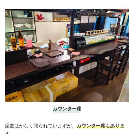
カウンター席
席数はかなり限られていますが、
カウンター席もありま