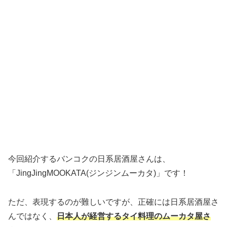
今回紹介するバンコクの日系居酒屋さんは、
「JingJingMOOKATA(ジンジンムーカタ)」です！
ただ、表現するのが難しいですが、正確には日系居酒屋さ
んではなく、
日本人が経営するタイ料理のムーカタ屋さ