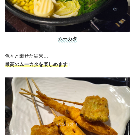
ムーカタ
色々と乗せた結果…
最高のムーカタを楽しめます
！