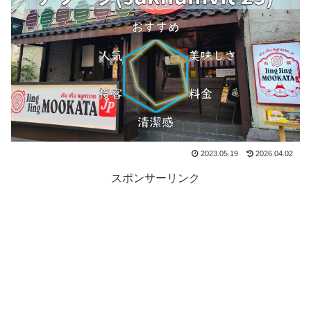
2023.05.19
2026.04.02
スポンサーリンク