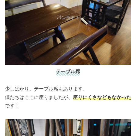
テーブル席
少しばかり、テーブル席もあります。
僕たちはここに座りましたが、
座りにくさなどもなかった
です！