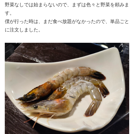
野菜なしでは始まらないので、まずは色々と野菜を頼みま
す。
僕が行った時は、まだ食べ放題がなかったので、単品ごと
に注文しました。