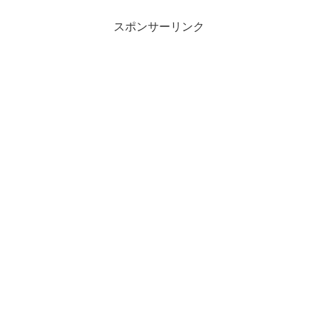
スポンサーリンク