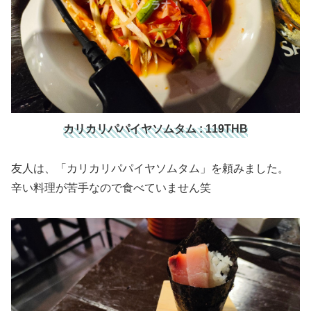
カリカリパパイヤソムタム : 119THB
友人は、「カリカリパパイヤソムタム」を頼みました。
辛い料理が苦手なので食べていません笑