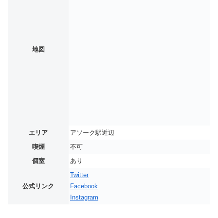
地図
エリア
アソーク駅近辺
喫煙
不可
個室
あり
Twitter
公式リンク
Facebook
Instagram