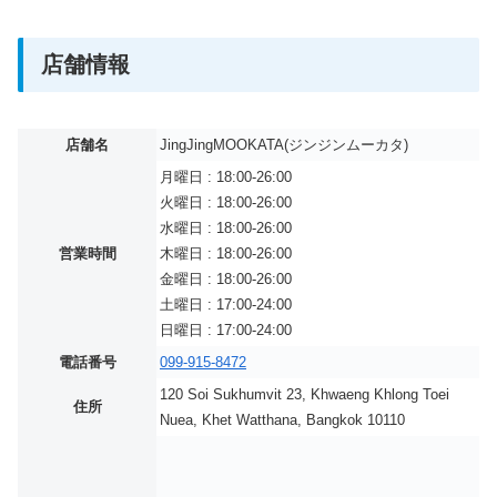
店舗情報
店舗名
JingJingMOOKATA(ジンジンムーカタ)
月曜日 : 18:00-26:00
火曜日 : 18:00-26:00
水曜日 : 18:00-26:00
営業時間
木曜日 : 18:00-26:00
金曜日 : 18:00-26:00
土曜日 : 17:00-24:00
日曜日 : 17:00-24:00
電話番号
099-915-8472
120 Soi Sukhumvit 23, Khwaeng Khlong Toei
住所
Nuea, Khet Watthana, Bangkok 10110