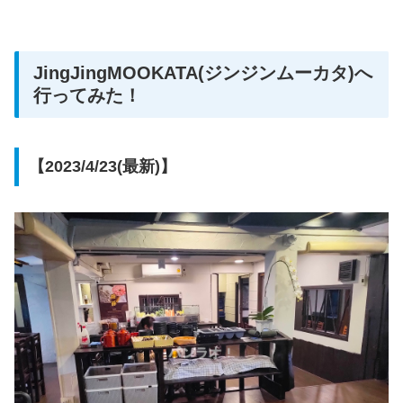
JingJingMOOKATA(ジンジンムーカタ)へ
行ってみた！
【2023/4/23(最新)】