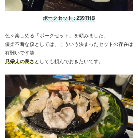
ポークセット : 239THB
色々楽しめる「ポークセット」を頼みました。
優柔不断な僕としては、こういう決まったセットの存在は
有難いです笑
見栄えの良さ
としても頼んでおきたいです。