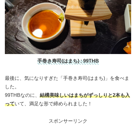
手巻き寿司(はまち) : 99THB
最後に、気になりすぎた「手巻き寿司(はまち)」を食べま
した。
99THBなのに、
結構美味しいはまちがずっしりと2本も入
って
いて、満足な形で締められました！
スポンサーリンク