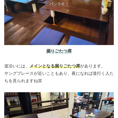
掘りごたつ席
道沿いには、
メインとなる掘りごたつ席
があります。
ヤングプレースが近いこともあり、夜になれば道行く人た
ちを見られますね笑