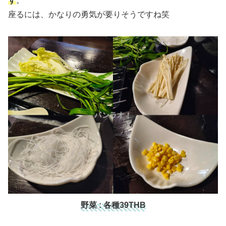
す
。
座るには、かなりの勇気が要りそうですね笑
野菜 : 各種39THB