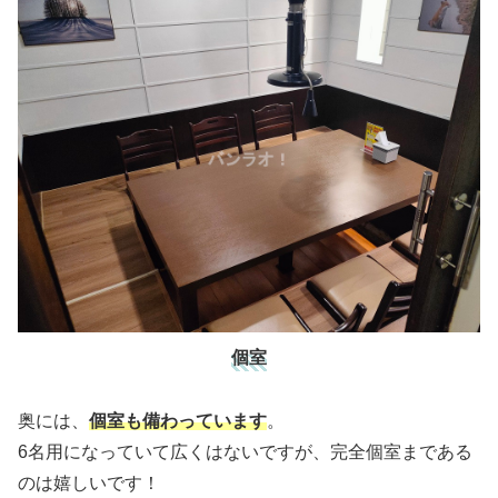
個室
奥には、
個室も備わっています
。
6名用になっていて広くはないですが、完全個室まである
のは嬉しいです！