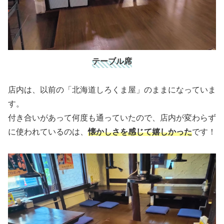
テーブル席
店内は、以前の「北海道しろくま屋」のままになっていま
す。
付き合いがあって何度も通っていたので、店内が変わらず
に使われているのは、
懐かしさを感じて嬉しかった
です！