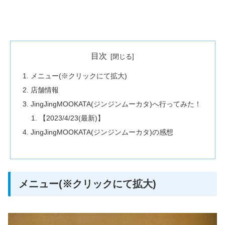
目次
メニュー(※クリックにて拡大)
店舗情報
JingJingMOOKATA(ジンジンムーカタ)へ行ってみた！
【2023/4/23(最新)】
JingJingMOOKATA(ジンジンムーカタ)の感想
メニュー(※クリックにて拡大)