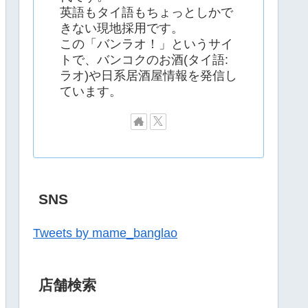
英語もタイ語もちょっとしかで
きない現地採用です。
この「バンラオ！」というサイ
トで、バンコクのお酒(タイ語:
ラオ)や日系居酒屋情報を発信し
ています。
SNS
Tweets by mame_banglao
店舗検索