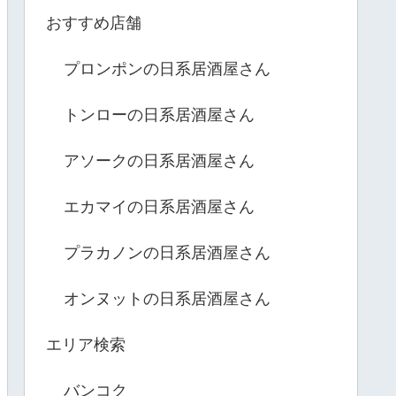
おすすめ店舗
プロンポンの日系居酒屋さん
トンローの日系居酒屋さん
アソークの日系居酒屋さん
エカマイの日系居酒屋さん
プラカノンの日系居酒屋さん
オンヌットの日系居酒屋さん
エリア検索
バンコク