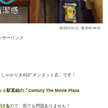
2023.01.11
2026.04.02
ンサーリンク
ゃかりき432″ オンヌット店」です！
駅直結の「Century The Movie Plaza
行ける
ので、雨でも問題ありません！