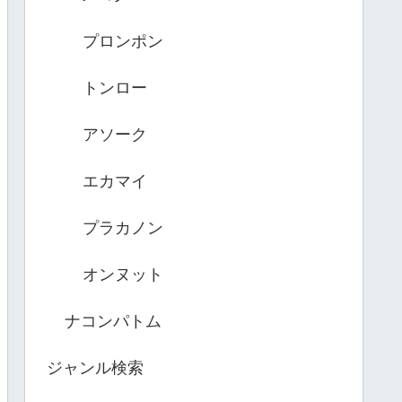
プロンポン
トンロー
アソーク
エカマイ
プラカノン
オンヌット
ナコンパトム
ジャンル検索