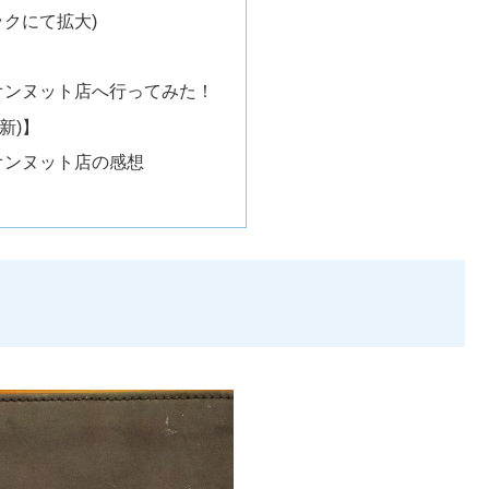
ックにて拡大)
 オンヌット店へ行ってみた！
最新)】
 オンヌット店の感想