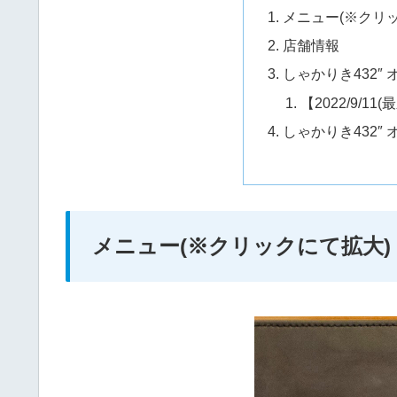
メニュー(※クリ
店舗情報
しゃかりき432″
【2022/9/11(
しゃかりき432″
メニュー(※クリックにて拡大)